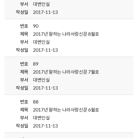
부서
대변인실
작성일
2017-11-13
번호
90
제목
2017년 말하는 나라사랑신문 8월호
부서
대변인실
작성일
2017-11-13
번호
89
제목
2017년 말하는 나라사랑신문 7월호
부서
대변인실
작성일
2017-11-13
번호
88
제목
2017년 말하는 나라사랑신문 6월호
부서
대변인실
작성일
2017-11-13