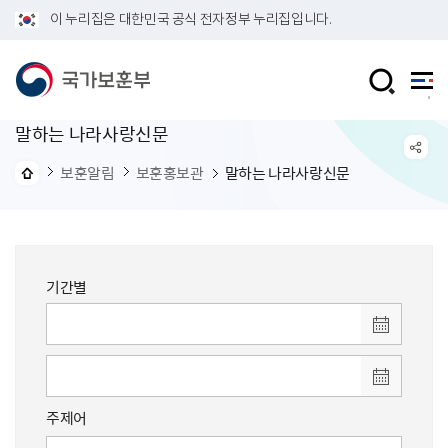
이 누리집은 대한민국 공식 전자정부 누리집입니다.
말하는 나라사랑신문
보훈알림
보훈홍보관
말하는 나라사랑신문
기간별
주제어