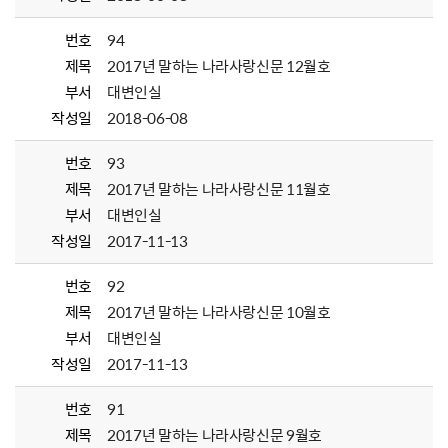
번호
94
제목
2017년 말하는 나라사랑신문 12월호
부서
대변인실
작성일
2018-06-08
번호
93
제목
2017년 말하는 나라사랑신문 11월호
부서
대변인실
작성일
2017-11-13
번호
92
제목
2017년 말하는 나라사랑신문 10월호
부서
대변인실
작성일
2017-11-13
번호
91
제목
2017년 말하는 나라사랑신문 9월호