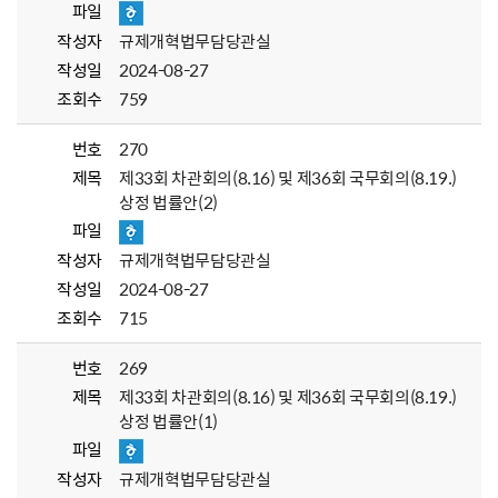
파일
작성자
규제개혁법무담당관실
작성일
2024-08-27
조회수
759
번호
270
제목
제33회 차관회의(8.16) 및 제36회 국무회의(8.19.)
상정 법률안(2)
파일
작성자
규제개혁법무담당관실
작성일
2024-08-27
조회수
715
번호
269
제목
제33회 차관회의(8.16) 및 제36회 국무회의(8.19.)
상정 법률안(1)
파일
작성자
규제개혁법무담당관실