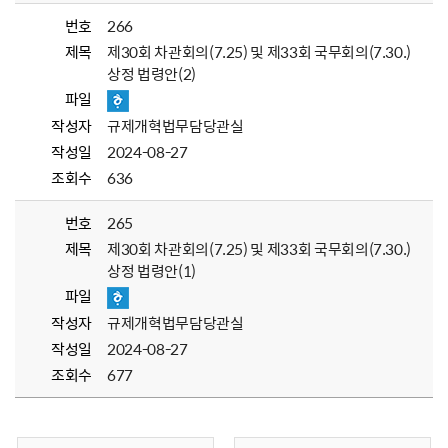
번호
266
제목
제30회 차관회의(7.25) 및 제33회 국무회의(7.30.)
상정 법령안(2)
파일
작성자
규제개혁법무담당관실
작성일
2024-08-27
조회수
636
번호
265
제목
제30회 차관회의(7.25) 및 제33회 국무회의(7.30.)
상정 법령안(1)
파일
작성자
규제개혁법무담당관실
작성일
2024-08-27
조회수
677