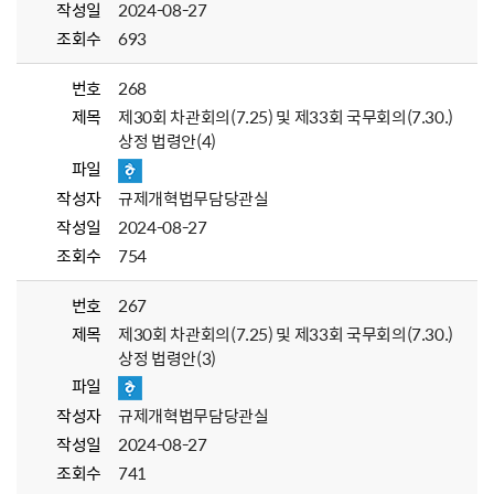
작성일
2024-08-27
조회수
693
번호
268
제목
제30회 차관회의(7.25) 및 제33회 국무회의(7.30.)
상정 법령안(4)
파일
작성자
규제개혁법무담당관실
작성일
2024-08-27
조회수
754
번호
267
제목
제30회 차관회의(7.25) 및 제33회 국무회의(7.30.)
상정 법령안(3)
파일
작성자
규제개혁법무담당관실
작성일
2024-08-27
조회수
741