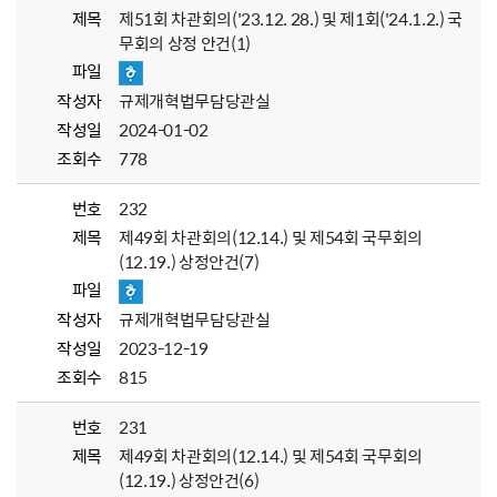
제목
제51회 차관회의('23.12. 28.) 및 제1회('24.1.2.) 국
무회의 상정 안건(1)
파일
작성자
규제개혁법무담당관실
작성일
2024-01-02
조회수
778
번호
232
제목
제49회 차관회의(12.14.) 및 제54회 국무회의
(12.19.) 상정안건(7)
파일
작성자
규제개혁법무담당관실
작성일
2023-12-19
조회수
815
번호
231
제목
제49회 차관회의(12.14.) 및 제54회 국무회의
(12.19.) 상정안건(6)