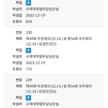
파일
작성자
규제개혁법무담당관실
작성일
2023-12-19
조회수
859
번호
230
제목
제49회 차관회의(12.14.) 및 제54회 국무회의
(12.19.) 상정안건(5)
파일
작성자
규제개혁법무담당관실
작성일
2023-12-19
조회수
715
번호
229
제목
제49회 차관회의(12.14.) 및 제54회 국무회의
(12.19.) 상정안건(4)
파일
작성자
규제개혁법무담당관실