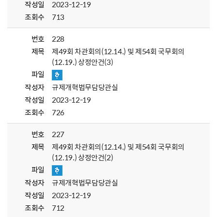
작성일
2023-12-19
조회수
713
번호
228
제목
제49회 차관회의(12.14.) 및 제54회 국무회의
(12.19.) 상정안건(3)
파일
작성자
규제개혁법무담당관실
작성일
2023-12-19
조회수
726
번호
227
제목
제49회 차관회의(12.14.) 및 제54회 국무회의
(12.19.) 상정안건(2)
파일
작성자
규제개혁법무담당관실
작성일
2023-12-19
조회수
712