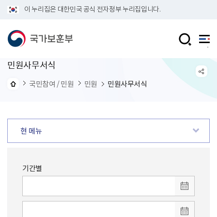
이 누리집은 대한민국 공식 전자정부 누리집입니다.
민원사무서식
국민참여 / 민원
민원
민원사무서식
현 메뉴
기간별