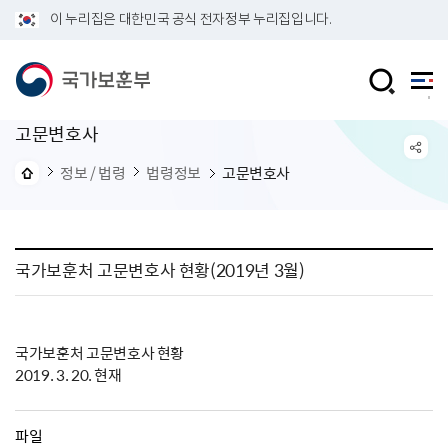
이 누리집은 대한민국 공식 전자정부 누리집입니다.
고문변호사
정보 / 법령
법령정보
고문변호사
국가보훈처 고문변호사 현황(2019년 3월)
국가보훈처 고문변호사 현황
2019. 3. 20. 현재
파일