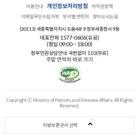
개인정보처리방침
이용안내
저작권정책
이메일무단수집거부
부서별 연락처
찾아오시는길
(30113) 세종특별자치시 도움4로 9 정부세종청사 9동
대표전화 1577-0606(유료)
(평일 09:00 ~ 18:00)
정부민원상담안내 국번없이 110(무료)
주말 연락처 바로 가기
Copyright ⓒ Ministry of Patriots and Veterans Affairs.
All Rights
Reserved.
지방보훈관서 선택