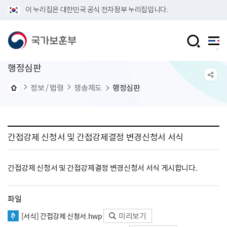
이 누리집은 대한민국 공식 전자정부 누리집입니다.
행정심판
정보 / 법령
쟁송제도
행정심판
간접강제 신청서 및 간접강제결정 변경신청서 서식
간접강제 신청서 및 간접강제결정 변경신청서 서식 게시합니다.
파일
미리보기
[서식] 간접강제 신청서.hwp