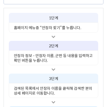
1단계
홈페이지 메뉴중 “안장자 찾기”를 누릅니다.
2단계
안장자 정보 - 안장자 이름, 군번 등 내용을 입력하고
확인 버튼을 누릅니다.
3단계
검색된 목록에서 안장자 이름을 클릭해 검색한 분의
상세 페이지로 이동합니다.