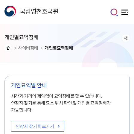
국립영천호국원
개인별묘역참배
사이버참배
개인별묘역참배
개인묘역별 안내
시간과 거리의 제약없이 묘역참배를 할 수 있습니다.
안장자 찾기를 통해 묘소 위치 확인 및 개인별 묘역참배가
가능합니다.
안장자 찾기 바로가기