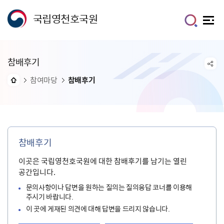
국립영천호국원
참배후기
참여마당
참배후기
참배후기
이곳은 국립영천호국원에 대한 참배후기를 남기는 열린
공간입니다.
문의사항이나 답변을 원하는 질의는 질의응답 코너를 이용해
주시기 바랍니다.
이 곳에 게재된 의견에 대해 답변을 드리지 않습니다.