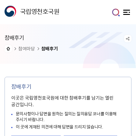
국립영천호국원
참배후기
참여마당
참배후기
참배후기
이곳은 국립영천호국원에 대한 참배후기를 남기는 열린
공간입니다.
문의사항이나 답변을 원하는 질의는 질의응답 코너를 이용해
주시기 바랍니다.
이 곳에 게재된 의견에 대해 답변을 드리지 않습니다.