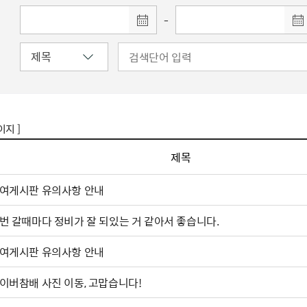
-
이지 ]
제목
여게시판 유의사항 안내
번 갈때마다 정비가 잘 되있는 거 같아서 좋습니다.
여게시판 유의사항 안내
이버참배 사진 이동, 고맙습니다!