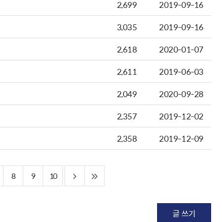
2,699
2019-09-16
3,035
2019-09-16
2,618
2020-01-07
2,611
2019-06-03
2,049
2020-09-28
2,357
2019-12-02
2,358
2019-12-09
8
9
10
글 쓰기