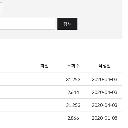
검색
파일
조회수
작성일
31,253
2020-04-03
2,644
2020-04-03
31,253
2020-04-03
2,866
2020-01-08