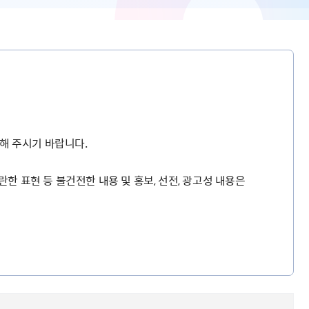
해 주시기 바랍니다.
란한 표현 등 불건전한 내용 및 홍보, 선전, 광고성 내용은