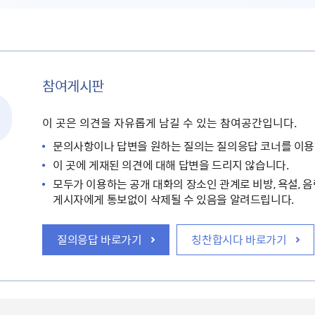
참여게시판
이 곳은 의견을 자유롭게 남길 수 있는 참여공간입니다.
문의사항이나 답변을 원하는 질의는 질의응답 코너를 이용
이 곳에 게재된 의견에 대해 답변을 드리지 않습니다.
모두가 이용하는 공개 대화의 장소인 관계로 비방, 욕설, 음
게시자에게 통보없이 삭제될 수 있음을 알려드립니다.
질의응답 바로가기
칭찬합시다 바로가기