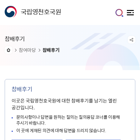
국립영천호국원
참배후기
참여마당
참배후기
참배후기
이곳은 국립영천호국원에 대한 참배후기를 남기는 열린
공간입니다.
문의사항이나 답변을 원하는 질의는 질의응답 코너를 이용해
주시기 바랍니다.
이 곳에 게재된 의견에 대해 답변을 드리지 않습니다.