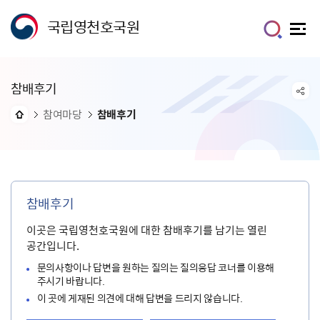
국립영천호국원
참배후기
참여마당
참배후기
참배후기
이곳은 국립영천호국원에 대한 참배후기를 남기는 열린
공간입니다.
문의사항이나 답변을 원하는 질의는 질의응답 코너를 이용해
주시기 바랍니다.
이 곳에 게재된 의견에 대해 답변을 드리지 않습니다.