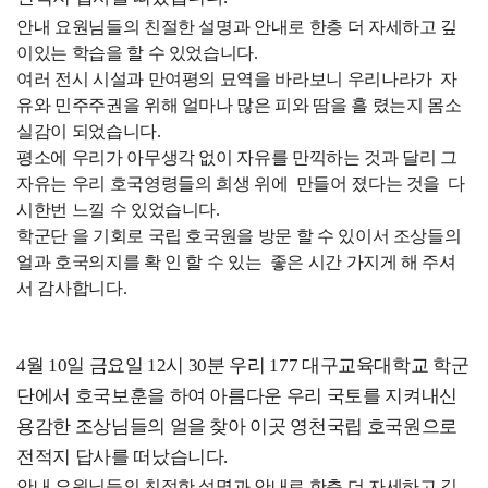
안내 요원님들의 친절한 설명과 안내로 한층 더 자세하고 깊
이있는 학습을 할 수 있었습니다.
여러 전시 시설과 만여평의 묘역을 바라보니 우리나라가 자
유와 민주주권을 위해 얼마나 많은 피와 땀을 흘 렸는지 몸소
실감이 되었습니다.
평소에 우리가 아무생각 없이 자유를 만끽하는 것과 달리 그
자유는 우리 호국영령들의 희생 위에 만들어 졌다는 것을 다
시한번 느낄 수 있었습니다.
학군단 을 기회로 국립 호국원을 방문 할 수 있이서 조상들의
얼과 호국의지를 확 인 할 수 있는 좋은 시간 가지게 해 주셔
서 감사합니다.
4월 10일 금요일 12시 30분 우리 177 대구교육대학교 학군
단에서 호국보훈을 하여 아름다운 우리 국토를 지켜내신
용감한 조상님들의 얼을 찾아 이곳 영천국립 호국원으로
전적지 답사를 떠났습니다.
안내 요원님들의 친절한 설명과 안내로 한층 더 자세하고 깊