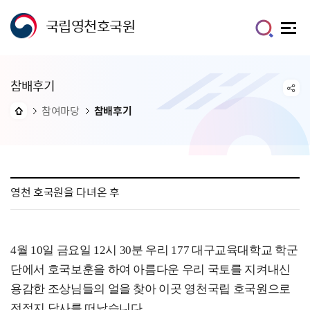
국립영천호국원
참배후기
참여마당
참배후기
영천 호국원을 다녀온 후
4월 10일 금요일 12시 30분 우리 177 대구교육대학교 학군
단에서 호국보훈을 하여 아름다운 우리 국토를 지켜내신
용감한 조상님들의 얼을 찾아 이곳 영천국립 호국원으로
전적지 답사를 떠났습니다.