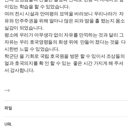
이있는 학습을 할 수 있었습니다.
여러 전시 시설과 만여평의 묘역을 바라보니 우리나라가 자
유와 민주주권을 위해 얼마나 많은 피와 땀을 흘 렸는지 몸소
실감이 되었습니다.
평소에 우리가 아무생각 없이 자유를 만끽하는 것과 달리 그
자유는 우리 호국영령들의 희생 위에 만들어 졌다는 것을 다
시한번 느낄 수 있었습니다.
학군단 을 기회로 국립 호국원을 방문 할 수 있이서 조상들의
얼과 호국의지를 확 인 할 수 있는 좋은 시간 가지게 해 주셔
서 감사합니다.
-->
파일
URL