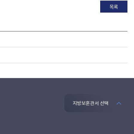
목록
지방보훈관서 선택