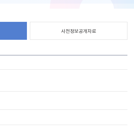
사전정보공개자료