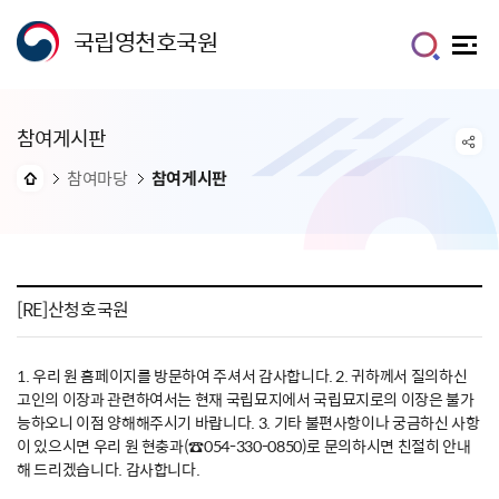
국립영천호국원
참여게시판
참여마당
참여게시판
[RE]산청호국원
1. 우리 원 홈페이지를 방문하여 주셔서 감사합니다. 2. 귀하께서 질의하신
고인의 이장과 관련하여서는 현재 국립묘지에서 국립묘지로의 이장은 불가
능하오니 이점 양해해주시기 바랍니다. 3. 기타 불편사항이나 궁금하신 사항
이 있으시면 우리 원 현충과(☎054-330-0850)로 문의하시면 친절히 안내
해 드리겠습니다. 감사합니다.