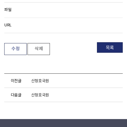
파일
URL
목록
수정
삭제
이전글
산청호국원
다음글
산청호국원