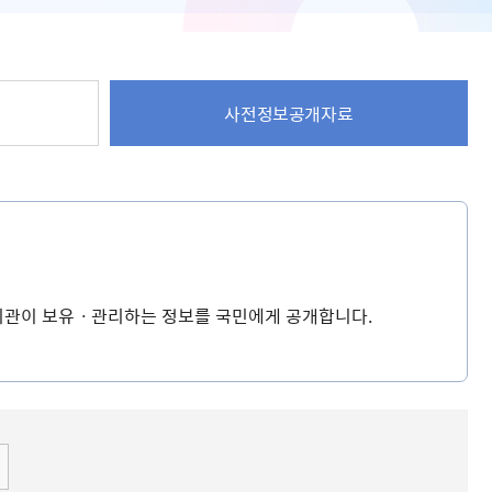
사전정보공개자료
공기관이 보유ㆍ관리하는 정보를 국민에게 공개합니다.