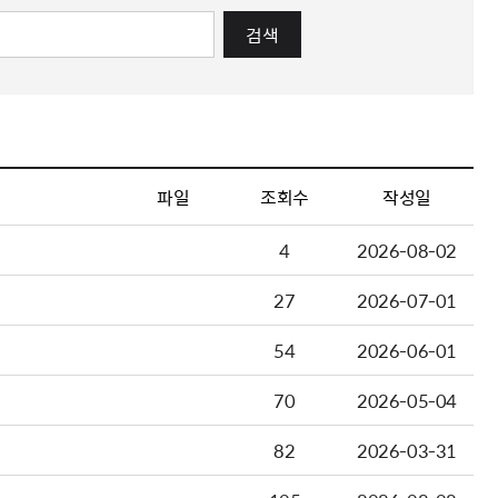
검색
파일
조회수
작성일
4
2026-08-02
27
2026-07-01
54
2026-06-01
70
2026-05-04
82
2026-03-31