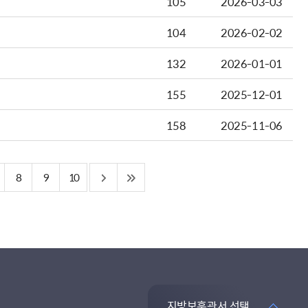
105
2026-03-03
104
2026-02-02
132
2026-01-01
155
2025-12-01
158
2025-11-06
8
9
10
지방보훈관서 선택