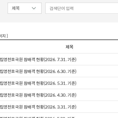
이지 ]
제목
립영천호국원 참배객 현황(2026. 7.31. 기준)
립영천호국원 참배객 현황(2026. 6.30. 기준)
립영천호국원 참배객 현황(2026. 5.31. 기준)
립영천호국원 참배객 현황(2026. 4.30. 기준)
립영천호국원 참배객 현황(2026. 3.31. 기준)