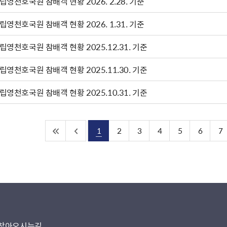
립영천호국원 참배객 현황 2026. 2.28. 기준
립영천호국원 참배객 현황 2026. 1.31. 기준
립영천호국원 참배객 현황 2025.12.31. 기준
립영천호국원 참배객 현황 2025.11.30. 기준
립영천호국원 참배객 현황 2025.10.31. 기준
1
2
3
4
5
6
7
찾아오시는길