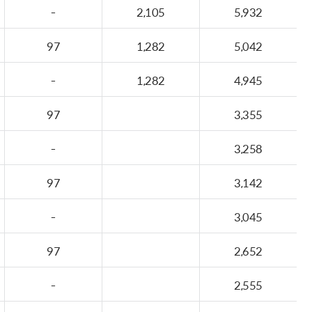
-
2,105
5,932
97
1,282
5,042
-
1,282
4,945
97
3,355
-
3,258
97
3,142
-
3,045
97
2,652
-
2,555