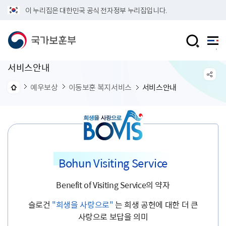
이 누리집은 대한민국 공식 전자정부 누리집입니다.
서비스안내
예우보상
이동보훈 복지서비스
서비스안내
Bohun Visiting Service
Benefit of Visiting Service의 약자
슬로건
"희생을 사랑으로"
는 희생 공헌에 대한 더 큰
사랑으로 보답을 의미