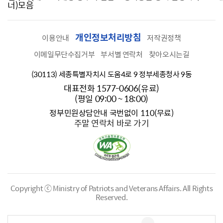
너)모음
개인정보처리방침
이용안내
저작권정책
이메일무단수집거부
부서별 연락처
찾아오시는길
(30113) 세종특별자치시 도움4로 9 정부세종청사 9동
대표전화 1577-0606(유료)
(평일 09:00 ~ 18:00)
정부민원상담안내 국번없이 110(무료)
주말 연락처 바로 가기
Copyright ⓒ Ministry of Patriots and Veterans Affairs.
All Rights
Reserved.