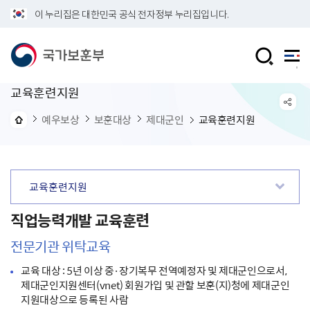
이 누리집은 대한민국 공식 전자정부 누리집입니다.
교육훈련지원
예우보상
보훈대상
제대군인
교육훈련지원
교육훈련지원
직업능력개발 교육훈련
전문기관 위탁교육
교육 대상 : 5년 이상 중·장기복무 전역예정자 및 제대군인으로서,
제대군인지원센터(vnet) 회원가입 및 관할 보훈(지)청에 제대군인
지원대상으로 등록된 사람