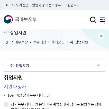
이 누리집은 대한민국 공식 전자정부 누리집입니다.
취·창업지원
예우보상
보훈대상
제대군인
취·창업지원
취·창업지원
취업지원
지원 대상자
10년 이상 장기복무 제대군인
장기복무 제대군인 본인이 관계법령에서 정하는 질병 또는 장애