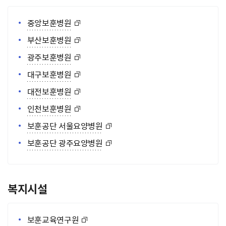
중앙보훈병원
부산보훈병원
광주보훈병원
대구보훈병원
대전보훈병원
인천보훈병원
보훈공단 서울요양병원
보훈공단 광주요양병원
복지시설
보훈교육연구원