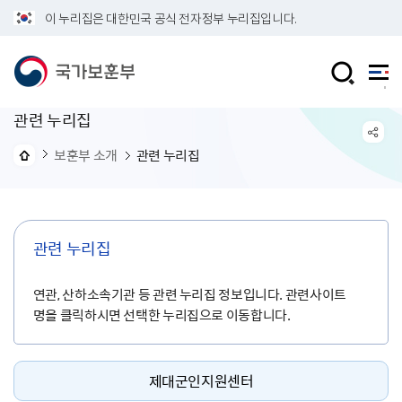
이 누리집은 대한민국 공식 전자정부 누리집입니다.
관련 누리집
보훈부 소개
관련 누리집
관련 누리집
연관, 산하소속기관 등 관련 누리집 정보입니다. 관련사이트
명을 클릭하시면 선택한 누리집으로 이동합니다.
제대군인지원센터