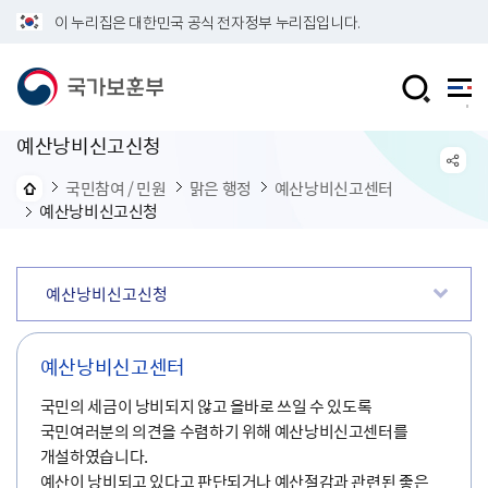
이 누리집은 대한민국 공식 전자정부 누리집입니다.
예산낭비신고신청
국민참여 / 민원
맑은 행정
예산낭비신고센터
예산낭비신고신청
예산낭비신고신청
예산낭비신고센터
국민의 세금이 낭비되지 않고 올바로 쓰일 수 있도록
국민여러분의 의견을 수렴하기 위해 예산낭비신고센터를
개설하였습니다.
예산이 낭비되고 있다고 판단되거나 예산절감과 관련된 좋은