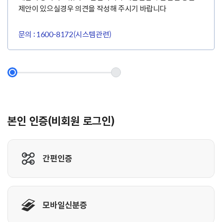
제안이 있으실경우 의견을 작성해 주시기 바랍니다
문의 : 1600-8172(시스템관련)