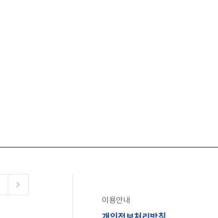
이용안내
공유누리
개인정보처리방침