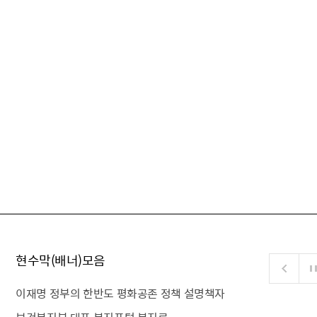
현수막(배너)모음
이재명 정부의 한반도 평화공존 정책 설명책자