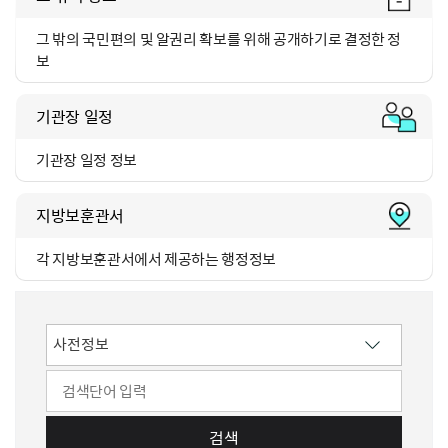
그 밖의 국민편의 및 알권리
확보를 위해 공개하기로 결정한 정
보
기관장 일정
기관장 일정 정보
지방보훈관서
각 지방보훈관서에서 제공하는
행정정보
검색