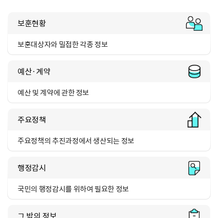
보훈현황
보훈대상자와 밀접한 각종 정보
예산·계약
예산 및 계약에 관한 정보
주요정책
주요정책의 추진과정에서
생산되는 정보
행정감시
국민의 행정감시를 위하여 필요한 정보
그 밖의 정보