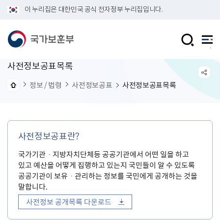
이 누리집은 대한민국 공식 전자정부 누리집입니다.
사전정보공표목록
정보 / 법령
사전정보공표
사전정보공표목록
사전정보공표란?
국가기관ㆍ지방자치단체등 공공기관에서 어떤 일을 하고
있고 예산을 어떻게 집행하고 있는지 국민들이 알 수 있도록
공공기관이 보유ㆍ관리하는 정보를 국민에게 공개하는 것을
말합니다.
사전정보 공개목록 다운로드