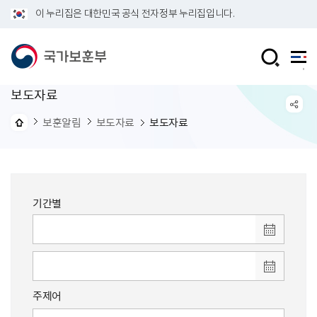
이 누리집은 대한민국 공식 전자정부 누리집입니다.
보도자료
보훈알림
보도자료
보도자료
기간별
주제어