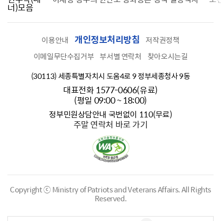
너)모음
개인정보처리방침
이용안내
저작권정책
이메일무단수집거부
부서별 연락처
찾아오시는길
(30113) 세종특별자치시 도움4로 9 정부세종청사 9동
대표전화 1577-0606(유료)
(평일 09:00 ~ 18:00)
정부민원상담안내 국번없이 110(무료)
주말 연락처 바로 가기
Copyright ⓒ Ministry of Patriots and Veterans Affairs.
All Rights
Reserved.