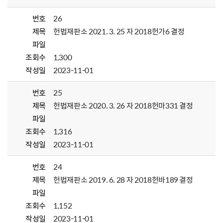
번호
26
제목
헌법재판소 2021. 3. 25 자 2018헌가6 결정
파일
조회수
1,300
작성일
2023-11-01
번호
25
제목
헌법재판소 2020. 3. 26 자 2018헌마331 결정
파일
조회수
1,316
작성일
2023-11-01
번호
24
제목
헌법재판소 2019. 6. 28 자 2018헌바189 결정
파일
조회수
1,152
작성일
2023-11-01