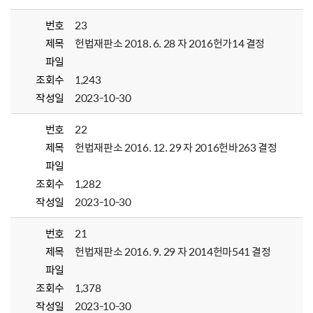
번호
23
제목
헌법재판소 2018. 6. 28 자 2016헌가14 결정
파일
조회수
1,243
작성일
2023-10-30
번호
22
제목
헌법재판소 2016. 12. 29 자 2016헌바263 결정
파일
조회수
1,282
작성일
2023-10-30
번호
21
제목
헌법재판소 2016. 9. 29 자 2014헌마541 결정
파일
조회수
1,378
작성일
2023-10-30