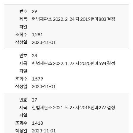
번호
29
제목
헌법재판소 2022. 2. 24 자 2019헌마883 결정
파일
조회수
1,281
작성일
2023-11-01
번호
28
제목
헌법재판소 2022. 1. 27 자 2020헌마594 결정
파일
조회수
1,579
작성일
2023-11-01
번호
27
제목
헌법재판소 2021. 5. 27 자 2018헌바277 결정
파일
조회수
1,418
작성일
2023-11-01