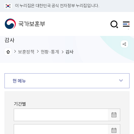
이 누리집은 대한민국 공식 전자정부 누리집입니다.
감사
보훈정책
현황·통계
감사
현 메뉴
기간별