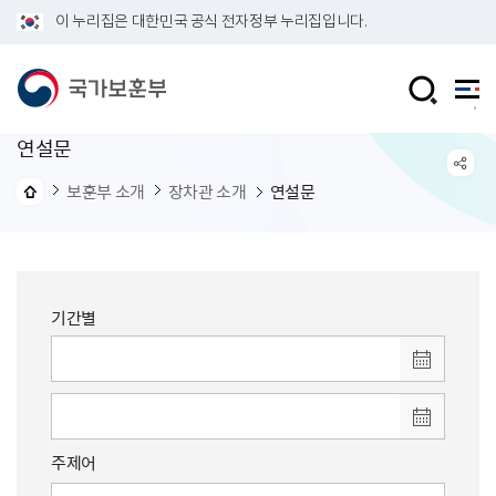
이 누리집은 대한민국 공식 전자정부 누리집입니다.
연설문
보훈부 소개
장차관 소개
연설문
기간별
주제어