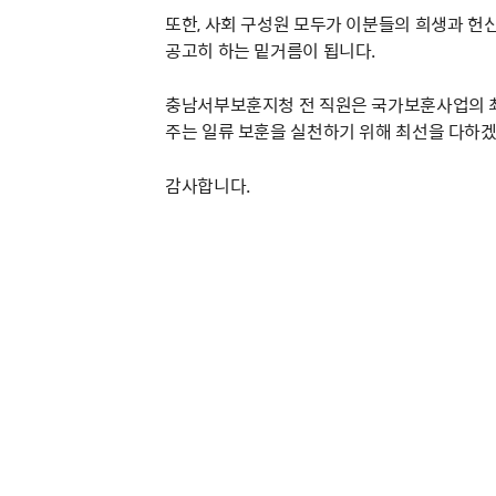
또한, 사회 구성원 모두가 이분들의 희생과 헌
공고히 하는 밑거름이 됩니다.
충남서부보훈지청 전 직원은 국가보훈사업의 
주는 일류 보훈을 실천하기 위해 최선을 다하
감사합니다.