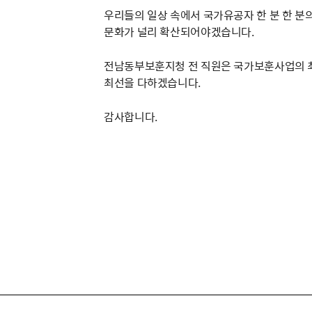
우리들의 일상 속에서 국가유공자 한 분 한 
문화가 널리 확산되어야겠습니다.
전남동부보훈지청 전 직원은 국가보훈사업의 
최선을 다하겠습니다.
감사합니다.