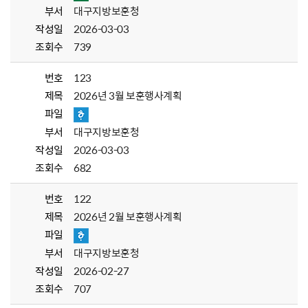
부서
대구지방보훈청
작성일
2026-03-03
조회수
739
번호
123
제목
2026년 3월 보훈행사계획
파일
부서
대구지방보훈청
작성일
2026-03-03
조회수
682
번호
122
제목
2026년 2월 보훈행사계획
파일
부서
대구지방보훈청
작성일
2026-02-27
조회수
707